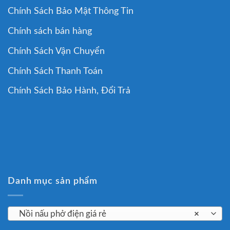
Chính Sách Bảo Mật Thông Tin
Chính sách bán hàng
Chính Sách Vận Chuyển
Chính Sách Thanh Toán
Chính Sách Bảo Hành, Đổi Trả
Danh mục sản phẩm
Nồi nấu phở điện giá rẻ
×