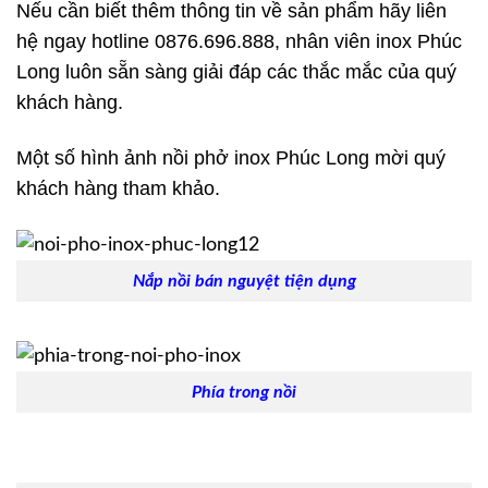
Nếu cần biết thêm thông tin về sản phẩm hãy liên
hệ ngay hotline 0876.696.888, nhân viên inox Phúc
Long luôn sẵn sàng giải đáp các thắc mắc của quý
khách hàng.
Một số hình ảnh nồi phở inox Phúc Long mời quý
khách hàng tham khảo.
Nắp nồi bán nguyệt tiện dụng
Phía trong nồi