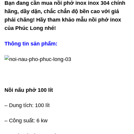
Bạn đang cần mua nồi phở inox inox 304 chính
hãng, dầy dặn, chắc chắn độ bền cao với giá
phải chăng! Hãy tham khảo mẫu nồi phở inox
của Phúc Long nhé!
Thông tin sản phẩm:
Nồi nấu phở 100 lít
– Dung tích: 100 lít
– Công suất: 6 kw