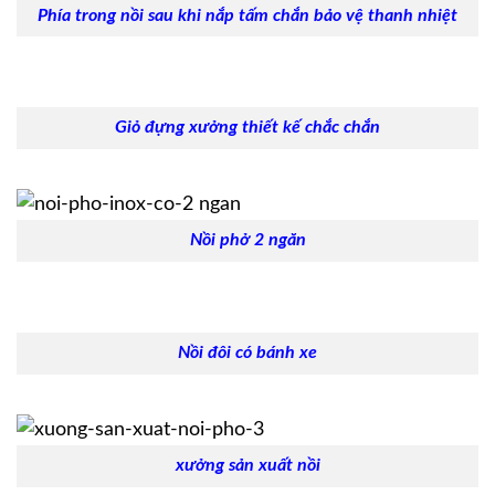
Phía trong nồi sau khi nắp tấm chắn bảo vệ thanh nhiệt
Giỏ đựng xưởng thiết kế chắc chắn
Nồi phở 2 ngăn
Nồi đôi có bánh xe
xưởng sản xuất nồi