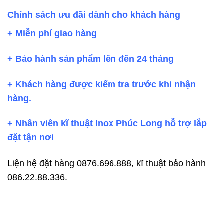
Chính sách ưu đãi dành cho khách hàng
+ Miễn phí giao hàng
+ Bảo hành sản phẩm lên đến 24 tháng
+ Khách hàng được kiểm tra trước khi nhận
hàng.
+ Nhân viên kĩ thuật Inox Phúc Long hỗ trợ lắp
đặt tận nơi
Liện hệ đặt hàng 0876.696.888, kĩ thuật bảo hành
086.22.88.336.