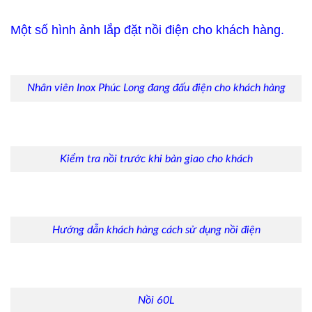
Một số hình ảnh lắp đặt nồi điện cho khách hàng.
Nhân viên Inox Phúc Long đang đấu điện cho khách hàng
Kiểm tra nồi trước khi bàn giao cho khách
Hướng dẫn khách hàng cách sử dụng nồi điện
Nồi 60L