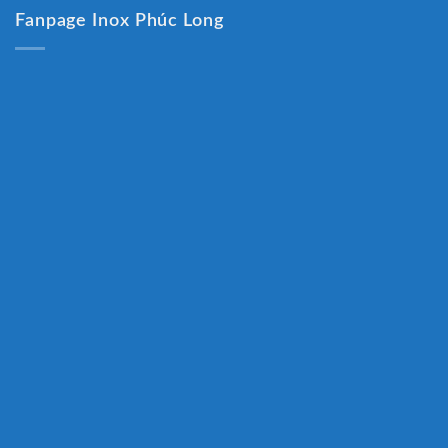
Fanpage Inox Phúc Long