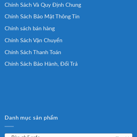
Chính Sách Và Quy Định Chung
Chính Sách Bảo Mật Thông Tin
Chính sách bán hàng
Chính Sách Vận Chuyển
Chính Sách Thanh Toán
Chính Sách Bảo Hành, Đổi Trả
Danh mục sản phẩm