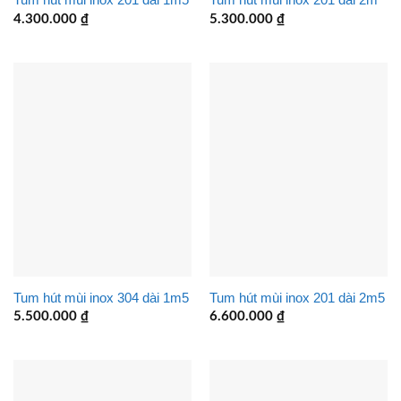
4.300.000
₫
5.300.000
₫
Tum hút mùi inox 304 dài 1m5
Tum hút mùi inox 201 dài 2m5
5.500.000
₫
6.600.000
₫