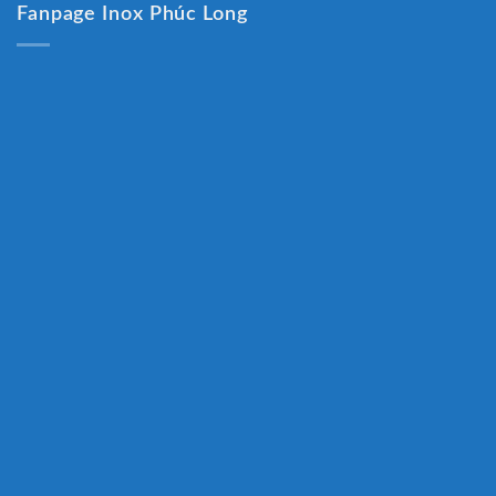
Fanpage Inox Phúc Long