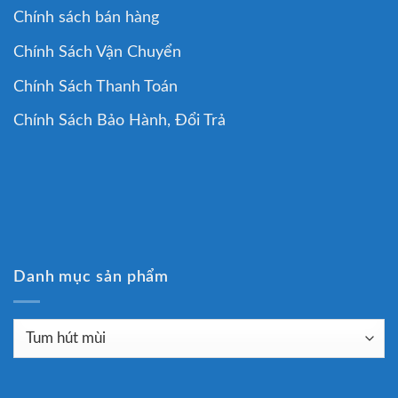
Chính sách bán hàng
Chính Sách Vận Chuyển
Chính Sách Thanh Toán
Chính Sách Bảo Hành, Đổi Trả
Danh mục sản phẩm