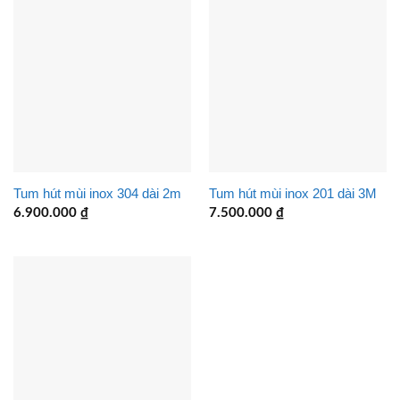
Tum hút mùi inox 304 dài 2m
Tum hút mùi inox 201 dài 3M
6.900.000
₫
7.500.000
₫