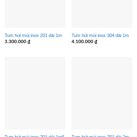
Tum hút mùi inox 201 dài 1m
Tum hút mùi inox 304 dài 1m
3.300.000
₫
4.100.000
₫
Tum hút mùi inox 201 dài 1m5
Tum hút mùi inox 201 dài 2m