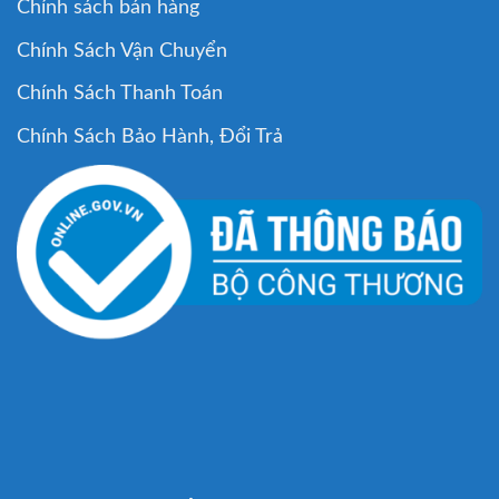
Chính sách bán hàng
Chính Sách Vận Chuyển
Chính Sách Thanh Toán
Chính Sách Bảo Hành, Đổi Trả