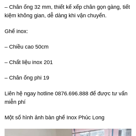
– Chân ống 32 mm, thiết kế xếp chân gọn gàng, tiết
kiệm không gian, dễ dàng khi vận chuyển.
Ghế inox:
– Chiều cao 50cm
– Chất liệu inox 201
– Chân ống phi 19
Liên hệ ngay hotline 0876.696.888 để được tư vấn
miễn phí
Một số hình ảnh bàn ghế Inox Phúc Long