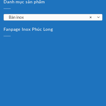
Danh mục sản phẩm
Bàn inox
×
Fanpage Inox Phúc Long