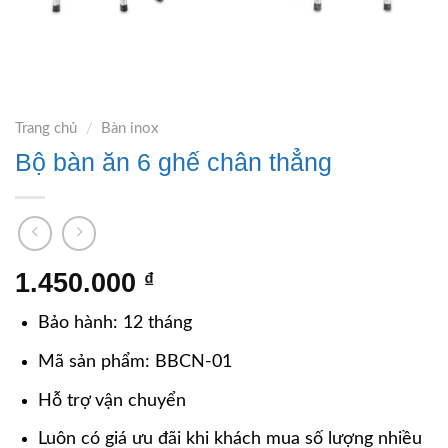
Trang chủ
/
Bàn inox
Bộ bàn ăn 6 ghế chân thẳng
1.450.000
₫
Bảo hành: 12 tháng
Mã sản phẩm: BBCN-01
Hỗ trợ vận chuyển
Luôn có giá ưu đãi khi khách mua số lượng nhiều