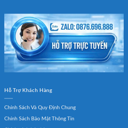
Hỗ Trợ Khách Hàng
Chính Sách Và Quy Định Chung
Chính Sách Bảo Mật Thông Tin